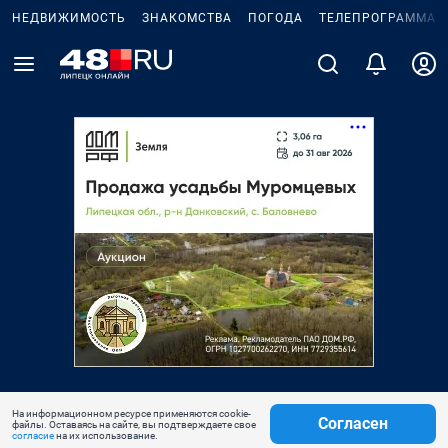
НЕДВИЖИМОСТЬ
ЗНАКОМСТВА
ПОГОДА
ТЕЛЕПРОГРАММА
На информационном ресурсе применяются cookie-
Согласен
файлы. Оставаясь на сайте, вы подтверждаете свое
согласие
на их использование.