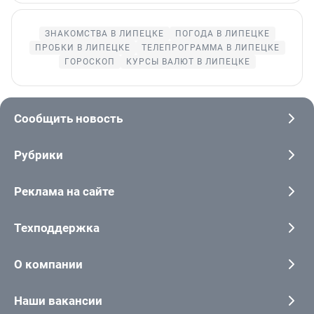
ЗНАКОМСТВА В ЛИПЕЦКЕ
ПОГОДА В ЛИПЕЦКЕ
ПРОБКИ В ЛИПЕЦКЕ
ТЕЛЕПРОГРАММА В ЛИПЕЦКЕ
ГОРОСКОП
КУРСЫ ВАЛЮТ В ЛИПЕЦКЕ
Сообщить новость
Рубрики
Реклама на сайте
Техподдержка
О компании
Наши вакансии