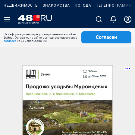
НЕДВИЖИМОСТЬ
ЗНАКОМСТВА
ПОГОДА
ТЕЛЕПРОГРАММА
На информационном ресурсе применяются cookie-
Согласен
файлы. Оставаясь на сайте, вы подтверждаете свое
согласие
на их использование.