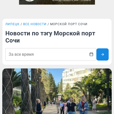
ЛИПЕЦК
ВСЕ НОВОСТИ
МОРСКОЙ ПОРТ СОЧИ
Новости по тэгу Морской порт
Сочи