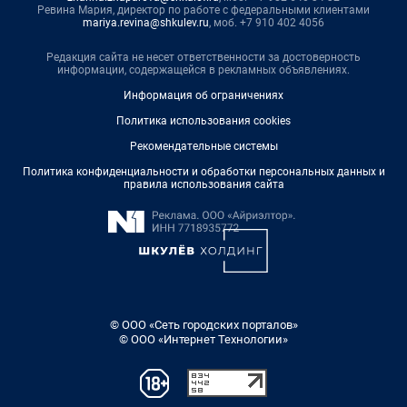
Ревина Мария, директор по работе с федеральными клиентами
mariya.revina@shkulev.ru
, моб. +7 910 402 4056
Редакция сайта не несет ответственности за достоверность
информации, содержащейся в рекламных объявлениях.
Информация об ограничениях
Политика использования cookies
Рекомендательные системы
Политика конфиденциальности и обработки персональных данных и
правила использования сайта
© ООО «Сеть городских порталов»
© ООО «Интернет Технологии»