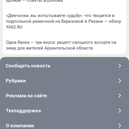
урожай — советы агронома
«Девчонки, вы испытываете судьбу»: что творится в
подпольной рюмочной на Березовой в Рязани — обзор
YA62.RU
Одна банка — три вкуса: рецепт овощного ассорти на
зиму для жителей Архангельской области
Сообщить новость
Рубрики
Реклама на сайте
Техподдержка
О компании