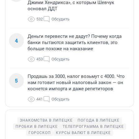
Джими Хендрикса», с которым Шевчук
основал ДДТ
532
Обсудить
Деньги перевести не дадут? Почему когда
4
банки пытаются защитить клиентов, это
больше похоже на наказание
453
Обсудить
Продашь за 3000, налог возьмут с 4000. Что
5
нам готовит новый налоговый закон — он
коснется импорта и даже репетиторов
441
Обсудить
ЗНАКОМСТВА В ЛИПЕЦКЕ
ПОГОДА В ЛИПЕЦКЕ
ПРОБКИ В ЛИПЕЦКЕ
ТЕЛЕПРОГРАММА В ЛИПЕЦКЕ
ГОРОСКОП
КУРСЫ ВАЛЮТ В ЛИПЕЦКЕ