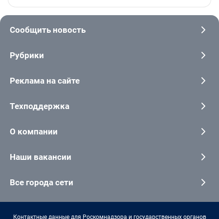
Сообщить новость
Рубрики
Реклама на сайте
Техподдержка
О компании
Наши вакансии
Все города сети
Контактные данные для Роскомнадзора и государственных органов