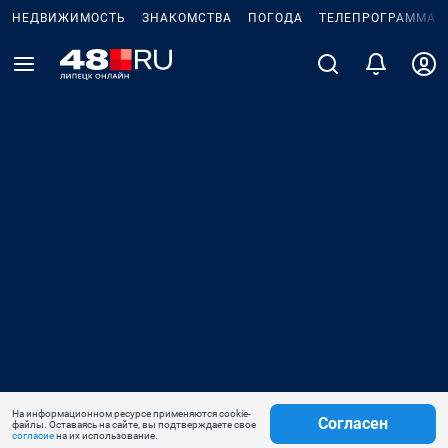
НЕДВИЖИМОСТЬ
ЗНАКОМСТВА
ПОГОДА
ТЕЛЕПРОГРАММА
На информационном ресурсе применяются cookie-
Согласен
файлы. Оставаясь на сайте, вы подтверждаете свое
согласие
на их использование.