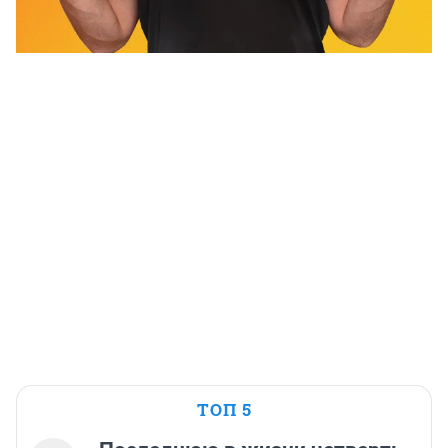
ТОП 5