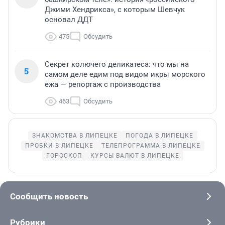
Джими Хендрикса», с которым Шевчук
основал ДДТ
475
Обсудить
Секрет колючего деликатеса: что мы на
5
самом деле едим под видом икры морского
ежа — репортаж с производства
463
Обсудить
ЗНАКОМСТВА В ЛИПЕЦКЕ
ПОГОДА В ЛИПЕЦКЕ
ПРОБКИ В ЛИПЕЦКЕ
ТЕЛЕПРОГРАММА В ЛИПЕЦКЕ
ГОРОСКОП
КУРСЫ ВАЛЮТ В ЛИПЕЦКЕ
Сообщить новость
Рубрики