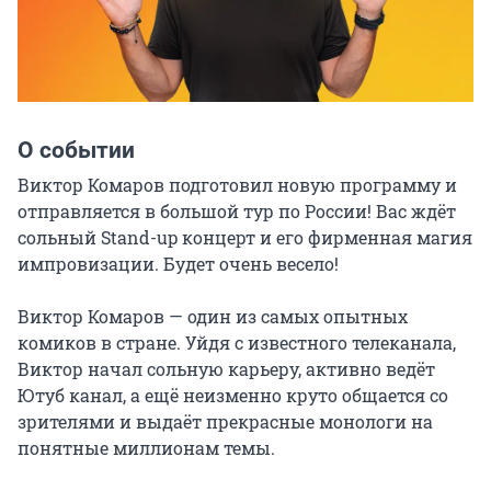
О событии
Виктор Комаров подготовил новую программу и 
отправляется в большой тур по России! Вас ждёт 
сольный Stand-up концерт и его фирменная магия 
импровизации. Будет очень весело!

Виктор Комаров — один из самых опытных 
комиков в стране. Уйдя с известного телеканала, 
Виктор начал сольную карьеру, активно ведёт 
Ютуб канал, а ещё неизменно круто общается со 
зрителями и выдаёт прекрасные монологи на 
понятные миллионам темы.