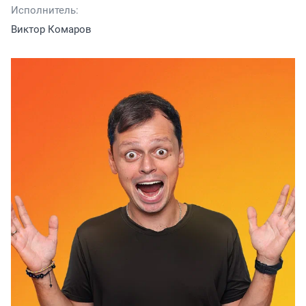
Исполнитель:
Виктор Комаров