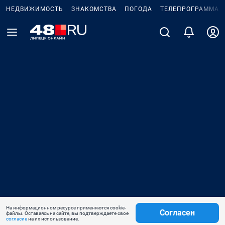
НЕДВИЖИМОСТЬ
ЗНАКОМСТВА
ПОГОДА
ТЕЛЕПРОГРАММА
На информационном ресурсе применяются cookie-
Согласен
файлы. Оставаясь на сайте, вы подтверждаете свое
согласие
на их использование.