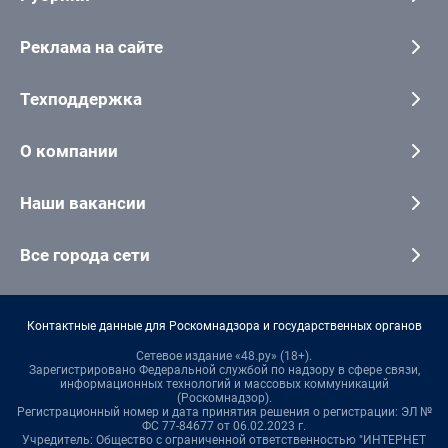
Реклама на сайте
Техподдержка
О компании
Наши вакансии
Все города сети
Контактные данные для Роскомнадзора и государственных органов
Сетевое издание «48.ру» (18+).
Зарегистрировано Федеральной службой по надзору в сфере связи,
информационных технологий и массовых коммуникаций
(Роскомнадзор).
Регистрационный номер и дата принятия решения о регистрации: ЭЛ №
ФС 77-84677 от 06.02.2023 г.
Учредитель: Общество с ограниченной ответственностью "ИНТЕРНЕТ