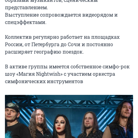
представлением.

Выступление сопровождается видеорядом и 
спецэффектами.

Коллектив регулярно работает на площадках 
России, от Петербурга до Сочи и постоянно 
расширяет географию поездок.

В активе группы имеется собственное симфо-рок 
шоу «Магия Nightwish» с участием оркестра 
симфонических инструментов