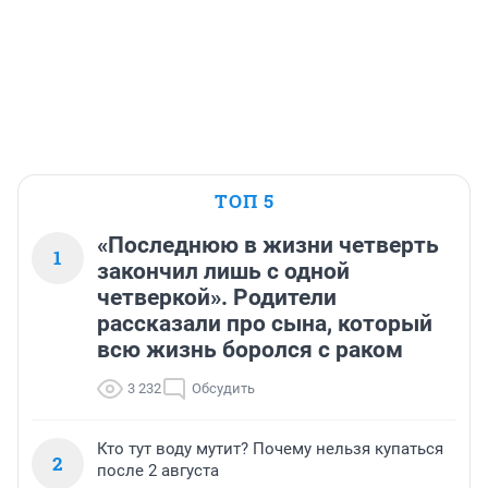
ТОП 5
«Последнюю в жизни четверть
1
закончил лишь с одной
четверкой». Родители
рассказали про сына, который
всю жизнь боролся с раком
3 232
Обсудить
Кто тут воду мутит? Почему нельзя купаться
2
после 2 августа