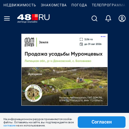
НЕДВИЖИМОСТЬ
ЗНАКОМСТВА
ПОГОДА
ТЕЛЕПРОГРАММА
На информационном ресурсе применяются cookie-
Согласен
файлы. Оставаясь на сайте, вы подтверждаете свое
согласие
на их использование.