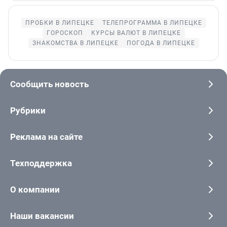
ПРОБКИ В ЛИПЕЦКЕ
ТЕЛЕПРОГРАММА В ЛИПЕЦКЕ
ГОРОСКОП
КУРСЫ ВАЛЮТ В ЛИПЕЦКЕ
ЗНАКОМСТВА В ЛИПЕЦКЕ
ПОГОДА В ЛИПЕЦКЕ
Сообщить новость
Рубрики
Реклама на сайте
Техподдержка
О компании
Наши вакансии