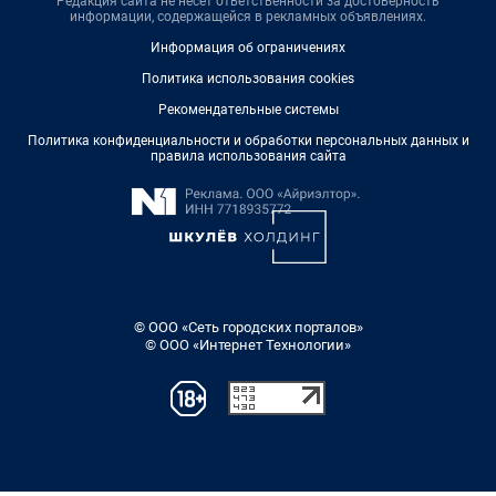
Редакция сайта не несет ответственности за достоверность
информации, содержащейся в рекламных объявлениях.
Информация об ограничениях
Политика использования cookies
Рекомендательные системы
Политика конфиденциальности и обработки персональных данных и
правила использования сайта
© ООО «Сеть городских порталов»
© ООО «Интернет Технологии»