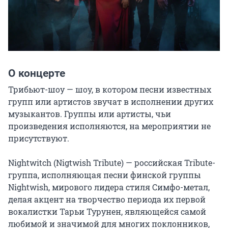
О концерте
Трибьют-шоу — шоу, в котором песни известных 
групп или артистов звучат в исполнении других 
музыкантов. Группы или артисты, чьи 
произведения исполняются, на мероприятии не 
присутствуют.

Nightwitch (Nigtwish Tribute) — российская Tribute-
группа, исполняющая песни финской группы 
Nightwish, мирового лидера стиля Симфо-метал, 
делая акцент на творчество периода их первой 
вокалистки Тарьи Турунен, являющейся самой 
любимой и значимой для многих поклонников, 