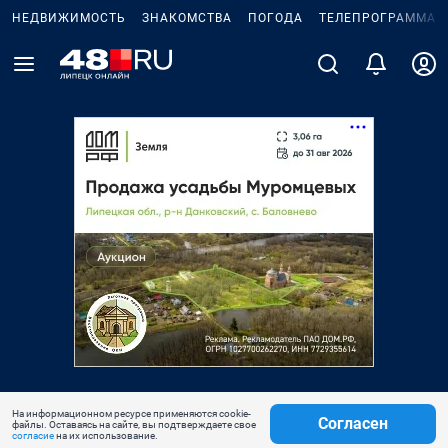
НЕДВИЖИМОСТЬ
ЗНАКОМСТВА
ПОГОДА
ТЕЛЕПРОГРАММА
На информационном ресурсе применяются cookie-
Согласен
файлы. Оставаясь на сайте, вы подтверждаете свое
согласие
на их использование.