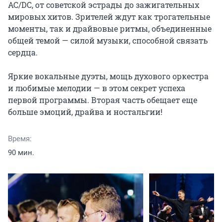
AC/DC, от советской эстрады до зажигательных 
мировых хитов. Зрителей ждут как трогательные 
моменты, так и драйвовые ритмы, объединенные 
общей темой — силой музыки, способной связать 
сердца.

Яркие вокальные дуэты, мощь духового оркестра 
и любимые мелодии — в этом секрет успеха 
первой программы. Вторая часть обещает еще 
больше эмоций, драйва и ностальгии!
Время:
90 мин.