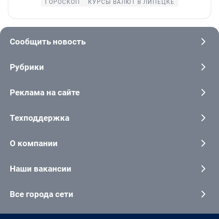
ГОРОСКОП
КУРСЫ ВАЛЮТ В ЛИПЕЦКЕ
Сообщить новость
Рубрики
Реклама на сайте
Техподдержка
О компании
Наши вакансии
Все города сети