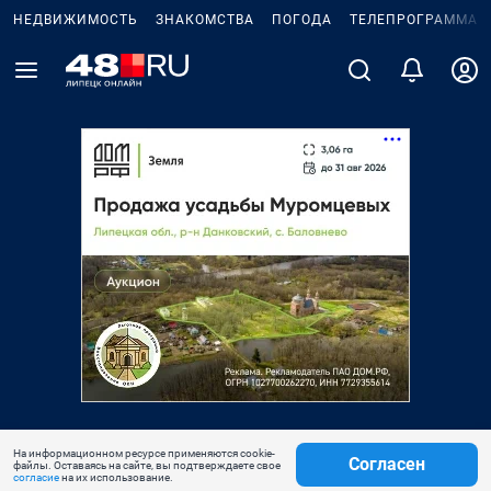
НЕДВИЖИМОСТЬ
ЗНАКОМСТВА
ПОГОДА
ТЕЛЕПРОГРАММА
На информационном ресурсе применяются cookie-
Согласен
файлы. Оставаясь на сайте, вы подтверждаете свое
согласие
на их использование.