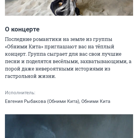
О концерте
Последние романтики на земле из группы 
«Обними Кита» приглашают вас на тёплый 
концерт. Группа сыграет для вас свои лучшие 
песни и поделятся весёлыми, захватывающими, а 
порой даже невероятными историями из 
гастрольной жизни.
Исполнитель:
Евгения Рыбакова (Обними Кита), Обними Кита