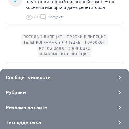
нам готовит новый налоговый закон — он
коснется импорта и даже репетиторов
433
Обсудить
ПОГОДА В ЛИПЕЦКЕ
ПРОБКИ В ЛИПЕЦКЕ
ТЕЛЕПРОГРАММА В ЛИПЕЦКЕ
ГОРОСКОП
КУРСЫ ВАЛЮТ В ЛИПЕЦКЕ
ЗНАКОМСТВА В ЛИПЕЦКЕ
Сообщить новость
Рубрики
Реклама на сайте
Техподдержка