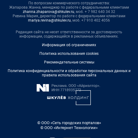
По вопросам коммерческого сотрудничества:
Жапарова Жанна, менеджер по работе с федеральными клиентами
zhanna.zhaparova@shkulev.ru
, моб. + 7 982 640 34 32
Ревина Мария, директор по работе с федеральными клиентами
mariya.revina@shkulev.ru
, моб. +7 910 402 4056
Редакция сайта не несет ответственности за достоверность
информации, содержащейся в рекламных объявлениях.
Информация об ограничениях
Политика использования cookies
Рекомендательные системы
Политика конфиденциальности и обработки персональных данных и
правила использования сайта
© ООО «Сеть городских порталов»
© ООО «Интернет Технологии»