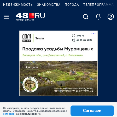
НЕДВИЖИМОСТЬ
ЗНАКОМСТВА
ПОГОДА
ТЕЛЕПРОГРАММА
На информационном ресурсе применяются cookie-
Согласен
файлы. Оставаясь на сайте, вы подтверждаете свое
согласие
на их использование.