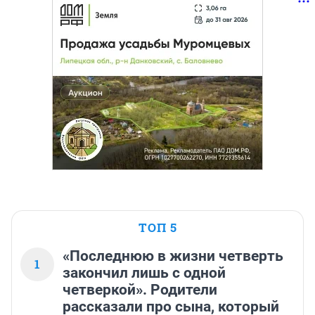
ТОП 5
«Последнюю в жизни четверть
1
закончил лишь с одной
четверкой». Родители
рассказали про сына, который