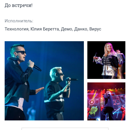
До встречи!
Исполнитель:
Технология, Юлия Беретта, Демо, Данко, Вирус