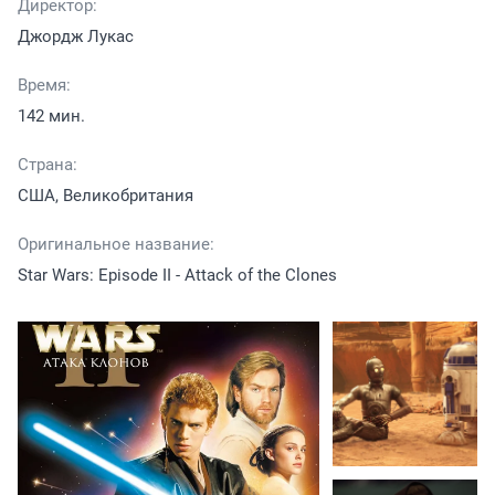
Директор:
Джордж Лукас
Время:
142 мин.
Страна:
США, Великобритания
Оригинальное название:
Star Wars: Episode II - Attack of the Clones