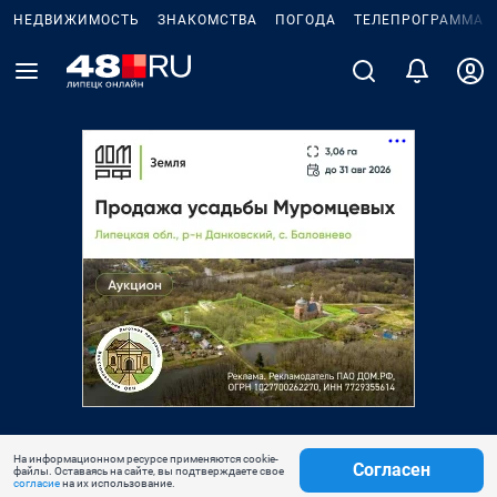
НЕДВИЖИМОСТЬ
ЗНАКОМСТВА
ПОГОДА
ТЕЛЕПРОГРАММА
На информационном ресурсе применяются cookie-
Согласен
файлы. Оставаясь на сайте, вы подтверждаете свое
согласие
на их использование.