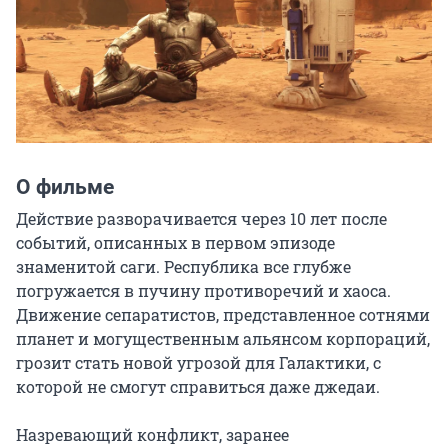
О фильме
Действие разворачивается через 10 лет после 
событий, описанных в первом эпизоде 
знаменитой саги. Республика все глубже 
погружается в пучину противоречий и хаоса. 
Движение сепаратистов, представленное сотнями 
планет и могущественным альянсом корпораций, 
грозит стать новой угрозой для Галактики, с 
которой не смогут справиться даже джедаи.

Назревающий конфликт, заранее 