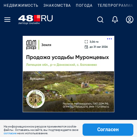
НЕДВИЖИМОСТЬ
ЗНАКОМСТВА
ПОГОДА
ТЕЛЕПРОГРАММА
На информационном ресурсе применяются cookie-
Согласен
файлы. Оставаясь на сайте, вы подтверждаете свое
согласие
на их использование.