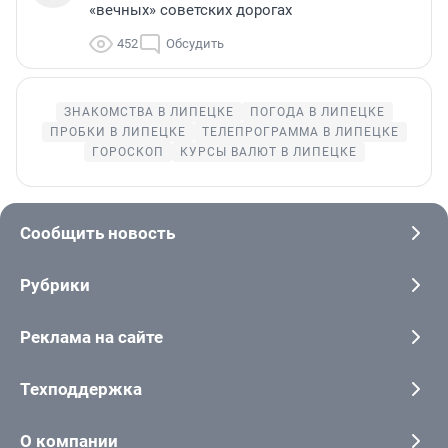
«вечных» советских дорогах
452
Обсудить
ЗНАКОМСТВА В ЛИПЕЦКЕ
ПОГОДА В ЛИПЕЦКЕ
ПРОБКИ В ЛИПЕЦКЕ
ТЕЛЕПРОГРАММА В ЛИПЕЦКЕ
ГОРОСКОП
КУРСЫ ВАЛЮТ В ЛИПЕЦКЕ
Сообщить новость
Рубрики
Реклама на сайте
Техподдержка
О компании