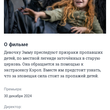
О фильме
Девочку Эмму преследуют призраки пропавших 
детей, по местной легенде заточённых в старую 
церковь. Она обращается за помощью к 
экстрасенсу Кэрол. Вместе им предстоит узнать, 
что за зловещая сила стоит за пропажей детей.
Премьера:
30 декабря 2024
Директор: