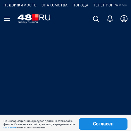
НЕДВИЖИМОСТЬ
ЗНАКОМСТВА
ПОГОДА
ТЕЛЕПРОГРАММА
На информационном ресурсе применяются cookie-
Согласен
файлы. Оставаясь на сайте, вы подтверждаете свое
согласие
на их использование.