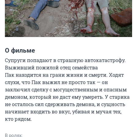
О фильме
Супруги попадают в страшную автокатастрофу. 
Выживший пожилой отец семейства 
Пак находится на грани жизни и смерти. Ходят 
слухи, что Пак выжил не просто так — он 
заключил сделку с могущественным и опасным 
демоном, который не даст ему умереть. У старика 
не осталось сил сдерживать демона, и сущность 
начинает входить во вкус, убивая и мучая тех, 
кто рядом.
В ролях: