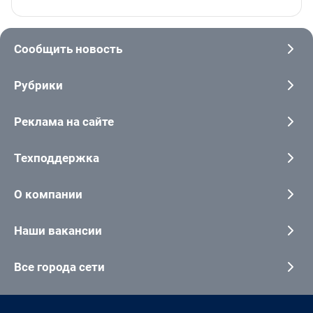
Сообщить новость
Рубрики
Реклама на сайте
Техподдержка
О компании
Наши вакансии
Все города сети