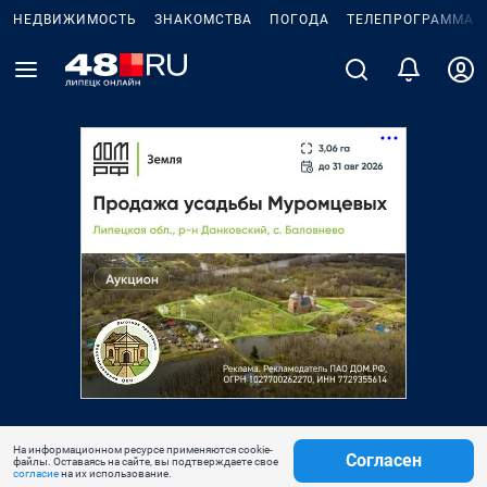
НЕДВИЖИМОСТЬ
ЗНАКОМСТВА
ПОГОДА
ТЕЛЕПРОГРАММА
На информационном ресурсе применяются cookie-
Согласен
файлы. Оставаясь на сайте, вы подтверждаете свое
согласие
на их использование.