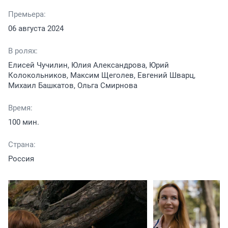
Премьера:
06 августа 2024
В ролях:
Елисей Чучилин, Юлия Александрова, Юрий
Колокольников, Максим Щеголев, Евгений Шварц,
Михаил Башкатов, Ольга Смирнова
Время:
100 мин.
Страна:
Россия