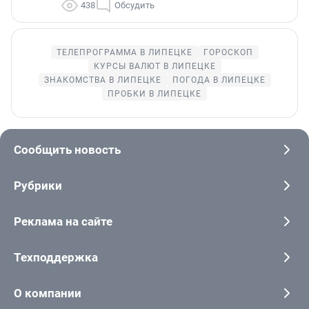
438
Обсудить
ТЕЛЕПРОГРАММА В ЛИПЕЦКЕ
ГОРОСКОП
КУРСЫ ВАЛЮТ В ЛИПЕЦКЕ
ЗНАКОМСТВА В ЛИПЕЦКЕ
ПОГОДА В ЛИПЕЦКЕ
ПРОБКИ В ЛИПЕЦКЕ
Сообщить новость
Рубрики
Реклама на сайте
Техподдержка
О компании