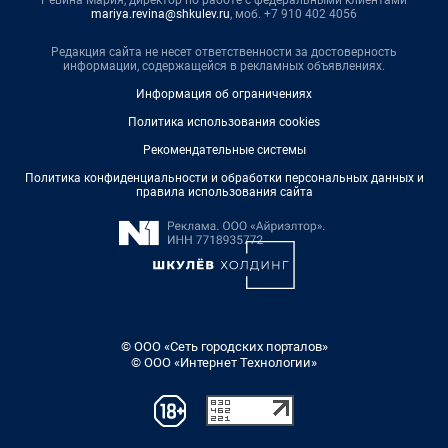
mariya.revina@shkulev.ru
, моб. +7 910 402 4056
Редакция сайта не несет ответственности за достоверность
информации, содержащейся в рекламных объявлениях.
Информация об ограничениях
Политика использования cookies
Рекомендательные системы
Политика конфиденциальности и обработки персональных данных и
правила использования сайта
© ООО «Сеть городских порталов»
© ООО «Интернет Технологии»