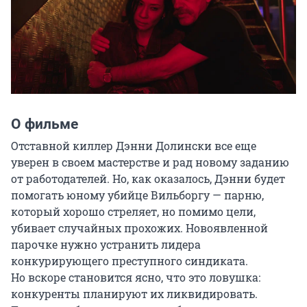
О фильме
Отставной киллер Дэнни Долински все еще 
уверен в своем мастерстве и рад новому заданию 
от работодателей. Но, как оказалось, Дэнни будет 
помогать юному убийце Вильборгу — парню, 
который хорошо стреляет, но помимо цели, 
убивает случайных прохожих. Новоявленной 
парочке нужно устранить лидера 
конкурирующего преступного синдиката. 
Но вскоре становится ясно, что это ловушка: 
конкуренты планируют их ликвидировать. 