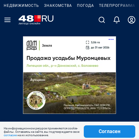
НЕДВИЖИМОСТЬ
ЗНАКОМСТВА
ПОГОДА
ТЕЛЕПРОГРАММА
На информационном ресурсе применяются cookie-
Согласен
файлы. Оставаясь на сайте, вы подтверждаете свое
согласие
на их использование.