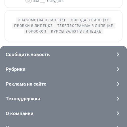
443
Обсудить
ЗНАКОМСТВА В ЛИПЕЦКЕ
ПОГОДА В ЛИПЕЦКЕ
ПРОБКИ В ЛИПЕЦКЕ
ТЕЛЕПРОГРАММА В ЛИПЕЦКЕ
ГОРОСКОП
КУРСЫ ВАЛЮТ В ЛИПЕЦКЕ
Сообщить новость
Рубрики
Реклама на сайте
Техподдержка
О компании