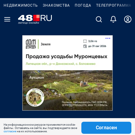
НЕДВИЖИМОСТЬ
ЗНАКОМСТВА
ПОГОДА
ТЕЛЕПРОГРАММА
На информационном ресурсе применяются cookie-
Согласен
файлы. Оставаясь на сайте, вы подтверждаете свое
согласие
на их использование.