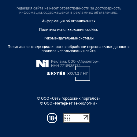
Редакция сайта не несет ответственности за достоверность
информации, содержащейся в рекламных объявлениях.
Информация об ограничениях
Политика использования cookies
Рекомендательные системы
Политика конфиденциальности и обработки персональных данных и
правила использования сайта
© ООО «Сеть городских порталов»
© ООО «Интернет Технологии»