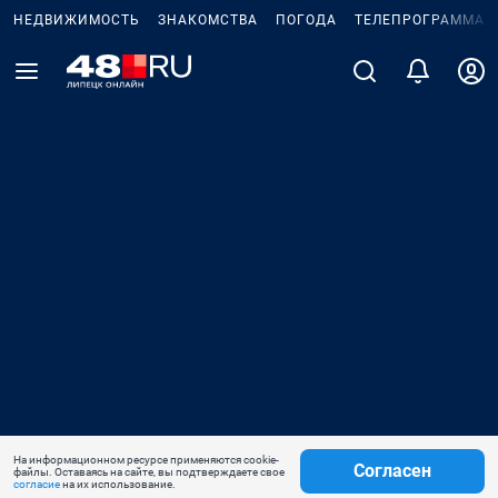
НЕДВИЖИМОСТЬ
ЗНАКОМСТВА
ПОГОДА
ТЕЛЕПРОГРАММА
На информационном ресурсе применяются cookie-
Согласен
файлы. Оставаясь на сайте, вы подтверждаете свое
согласие
на их использование.